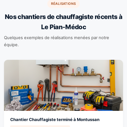
RÉALISATIONS
Nos chantiers de chauffagiste récents à
Le Pian-Médoc
Quelques exemples de réalisations menées par notre
équipe.
Chantier Chauffagiste terminé à Montussan