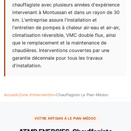
chauffagiste avec plusieurs années d'expérience
intervenant à Montussan et dans un rayon de 30
km. L'entreprise assure l'installation et
l'entretien de pompes à chaleur air-eau et air-air,
climatisation réversible, VMC double flux, ainsi
que le remplacement et la maintenance de
chaudières. Interventions couvertes par une
garantie décennale pour tous les travaux
d'installation.
Accueil
›
Zone d'intervention
›
Chauffagiste Le Pian-Médoc
VOTRE ARTISAN À LE PIAN-MÉDOC