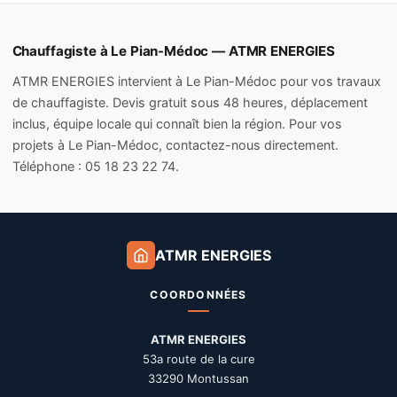
Chauffagiste à Le Pian-Médoc — ATMR ENERGIES
ATMR ENERGIES intervient à Le Pian-Médoc pour vos travaux
de chauffagiste. Devis gratuit sous 48 heures, déplacement
inclus, équipe locale qui connaît bien la région. Pour vos
projets à Le Pian-Médoc, contactez-nous directement.
Téléphone : 05 18 23 22 74.
ATMR ENERGIES
COORDONNÉES
ATMR ENERGIES
53a route de la cure
33290 Montussan