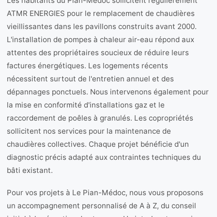
Les habitants du Pian-Médoc sollicitent régulièrement
ATMR ENERGIES pour le remplacement de chaudières
vieillissantes dans les pavillons construits avant 2000.
L'installation de pompes à chaleur air-eau répond aux
attentes des propriétaires soucieux de réduire leurs
factures énergétiques. Les logements récents
nécessitent surtout de l'entretien annuel et des
dépannages ponctuels. Nous intervenons également pour
la mise en conformité d'installations gaz et le
raccordement de poêles à granulés. Les copropriétés
sollicitent nos services pour la maintenance de
chaudières collectives. Chaque projet bénéficie d'un
diagnostic précis adapté aux contraintes techniques du
bâti existant.
Pour vos projets à Le Pian-Médoc, nous vous proposons
un accompagnement personnalisé de A à Z, du conseil