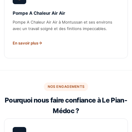
Pompe A Chaleur Air Air
Pompe A Chaleur Air Air à Montussan et ses environs
avec un travail soigné et des finitions impeccables.
En savoir plus
NOS ENGAGEMENTS
Pourquoi nous faire confiance à Le Pian-
Médoc ?