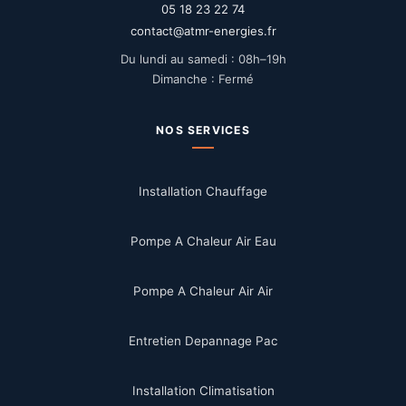
05 18 23 22 74
contact@atmr-energies.fr
Du lundi au samedi : 08h–19h
Dimanche : Fermé
NOS SERVICES
Installation Chauffage
Pompe A Chaleur Air Eau
Pompe A Chaleur Air Air
Entretien Depannage Pac
Installation Climatisation