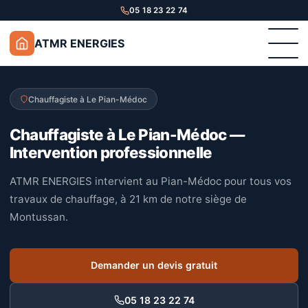
05 18 23 22 74
ATMR ENERGIES
Chauffagiste à Le Pian-Médoc
Chauffagiste à Le Pian-Médoc —
Intervention professionnelle
ATMR ENERGIES intervient au Pian-Médoc pour tous vos
travaux de chauffage, à 21 km de notre siège de
Montussan.
Demander un devis gratuit
05 18 23 22 74