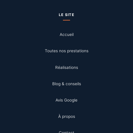
LE SITE
Accueil
Toutes nos prestations
Réalisations
Blog & conseils
Avis Google
À propos
Contact