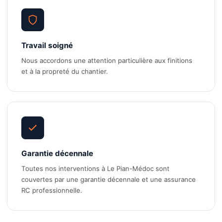
Travail soigné
Nous accordons une attention particulière aux finitions
et à la propreté du chantier.
Garantie décennale
Toutes nos interventions à Le Pian-Médoc sont
couvertes par une garantie décennale et une assurance
RC professionnelle.