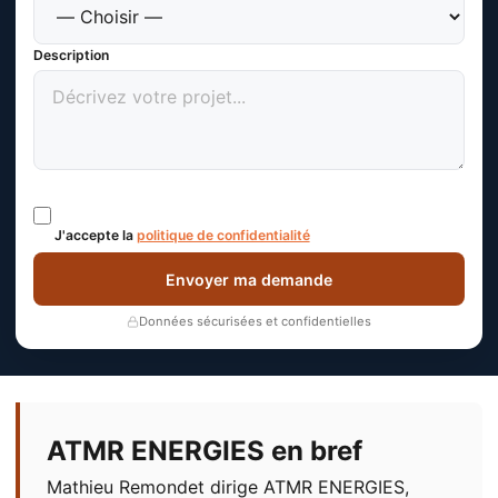
Description
J'accepte la
politique de confidentialité
Envoyer ma demande
Données sécurisées et confidentielles
ATMR ENERGIES en bref
Mathieu Remondet dirige ATMR ENERGIES,