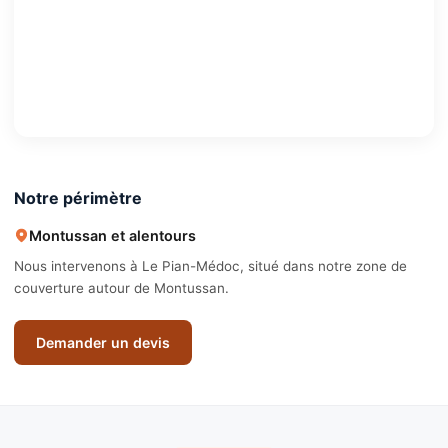
Notre périmètre
Montussan et alentours
Nous intervenons à Le Pian-Médoc, situé dans notre zone de
couverture autour de Montussan.
Demander un devis