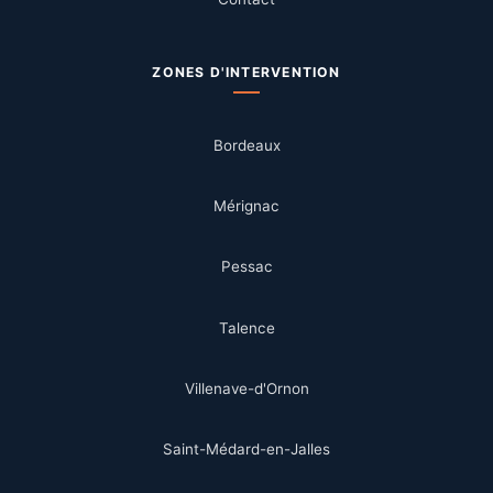
ZONES D'INTERVENTION
Bordeaux
Mérignac
Pessac
Talence
Villenave-d'Ornon
Saint-Médard-en-Jalles