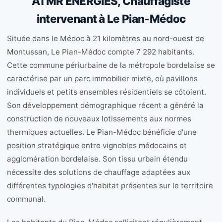
ATMR ENERGIES, Chauffagiste
intervenant à Le Pian-Médoc
Située dans le Médoc à 21 kilomètres au nord-ouest de
Montussan, Le Pian-Médoc compte 7 292 habitants.
Cette commune périurbaine de la métropole bordelaise se
caractérise par un parc immobilier mixte, où pavillons
individuels et petits ensembles résidentiels se côtoient.
Son développement démographique récent a généré la
construction de nouveaux lotissements aux normes
thermiques actuelles. Le Pian-Médoc bénéficie d'une
position stratégique entre vignobles médocains et
agglomération bordelaise. Son tissu urbain étendu
nécessite des solutions de chauffage adaptées aux
différentes typologies d'habitat présentes sur le territoire
communal.