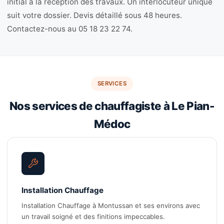
initial à la réception des travaux. Un interlocuteur unique
suit votre dossier. Devis détaillé sous 48 heures.
Contactez-nous au 05 18 23 22 74.
SERVICES
Nos services de chauffagiste à Le Pian-
Médoc
Installation Chauffage
Installation Chauffage à Montussan et ses environs avec
un travail soigné et des finitions impeccables.