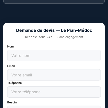
Demande de devis — Le Pian-Médoc
Réponse sous 24h — Sans engagement
Nom
Email
Téléphone
Besoin