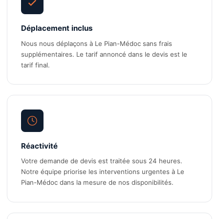
Déplacement inclus
Nous nous déplaçons à Le Pian-Médoc sans frais
supplémentaires. Le tarif annoncé dans le devis est le
tarif final.
Réactivité
Votre demande de devis est traitée sous 24 heures.
Notre équipe priorise les interventions urgentes à Le
Pian-Médoc dans la mesure de nos disponibilités.