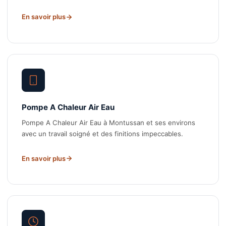
En savoir plus
Pompe A Chaleur Air Eau
Pompe A Chaleur Air Eau à Montussan et ses environs
avec un travail soigné et des finitions impeccables.
En savoir plus