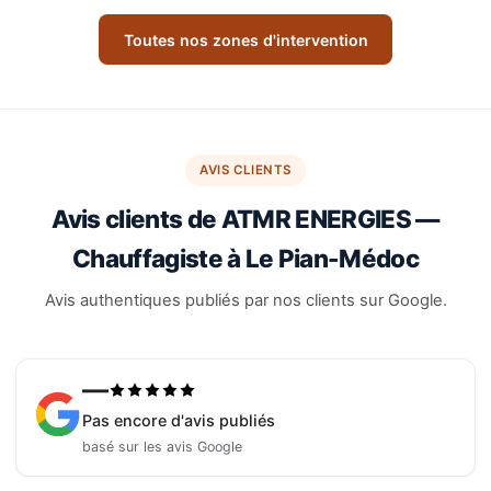
Toutes nos zones d'intervention
AVIS CLIENTS
Avis clients de ATMR ENERGIES —
Chauffagiste à Le Pian-Médoc
Avis authentiques publiés par nos clients sur Google.
—
Pas encore d'avis publiés
basé sur les avis Google